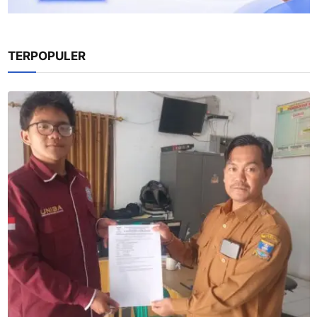
TERPOPULER