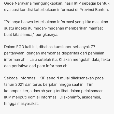
Gede Narayana mengungkapkan, hasil IKIP sebagai bentuk
evaluasi kondisi keterbukaan informasi di Provinsi Banten.
“Poinnya bahwa keterbukaan informasi yang kita masukan
suatu indeks itu mudah-mudahan memberikan manfaat
buat kita semua,” pungkasnya.
Dalam FGD kali ini, dibahas kuesioner sebanyak 77
pertanyaan, dengan membahas disparitas dari penilaian
informan ahli. Lalu setelah itu, KI akan mengolah data, fakta
dan peristiwa dari para informan ahli.
Sebagai informasi, IKIP sendiri mulai dilaksanakan pada
tahun 2021 dan terus berjalan hingga saat ini. Tim
kelompok kerja daerah yang terlibat dalam pelaksanaan
IKIP meliputi Komisi Informasi, Diskominfo, akademisi,
hingga masyarakat.