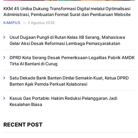
KKM 45 Uniba Dukung Transformasi Digital melalui Optimalisasi
Administrasi, Pembuatan Format Surat dan Pembaruan Website
KAMPUS
2 Agustus 2026
Usut Dugaan Pungli di Rutan Kelas IIB Serang, Mahasiswa
Gelar Aksi Desak Reformasi Lembaga Pemasyarakatan
DPRD Kota Serang Desak Pemeriksaan Legalitas Pabrik AMDK
Tirta Al Bantani di Curug
Satu Dekade Bank Banten Dinilai Semakin Kuat, Ketua DPRD
Banten Ajak Pemda Perkuat Kolaborasi
Kasus Gas Portable: Hakim Reduksi Pelanggaran Jadi
Kesalahan Biasa ​
RECENT POST