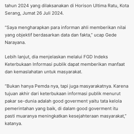
tahun 2024 yang dilaksanakan di Horison Ultima Ratu, Kota
Serang, Jumat 26 Juli 2024.
“Saya mengharapkan para informan ahli memberikan nilai
yang objektif berdasarkan data dan fakta,” ucap Gede
Narayana.
Lebih lanjut, dia menjelaskan melalui FGD Indeks
Keterbukaan Informasi publik dapat memberikan manfaat
dan kemaslahatan untuk masyarakat.
“Bukan hanya Pemda nya, tapi juga masyarakatnya. Karena
tujuan akhir dari keterbukaan informasi publik menurut
pakar se-dunia adalah good goverment yaitu tata kelola
pemerintahan yang baik, di dalam good goverment itu
pasti muaranya meningkatkan kesejahteraan masyarakat,”
katanya.