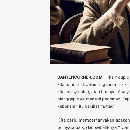
BANTENCORNER.COM –
Kita hidup d
kita tumbuh di dalam lingkaran nilai-
kita, masyarakat, atau budaya. Apa 
dianggap baik menjadi pedoman. Tapi
kebenaran itu bersifat mutlak?
Kita perlu mempertanyakan apakah 
ternyata baik, dan sebaliknya?” da