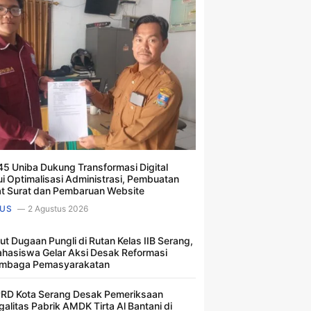
5 Uniba Dukung Transformasi Digital
ui Optimalisasi Administrasi, Pembuatan
t Surat dan Pembaruan Website
US
2 Agustus 2026
ut Dugaan Pungli di Rutan Kelas IIB Serang,
hasiswa Gelar Aksi Desak Reformasi
mbaga Pemasyarakatan
RD Kota Serang Desak Pemeriksaan
galitas Pabrik AMDK Tirta Al Bantani di