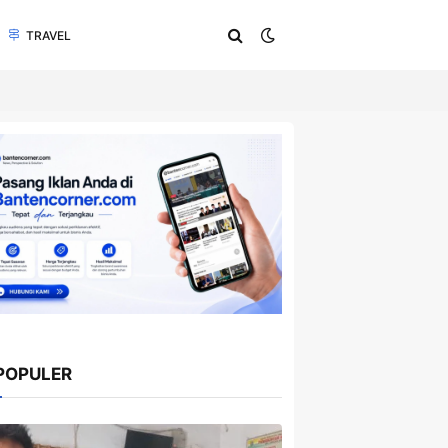
TRAVEL
POPULER