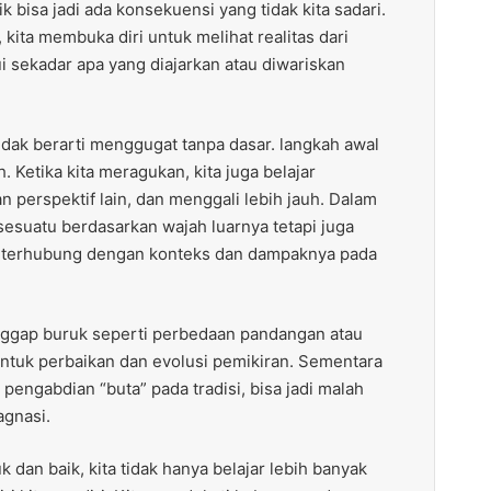
 bisa jadi ada konsekuensi yang tidak kita sadari.
kita membuka diri untuk melihat realitas dari
 sekadar apa yang diajarkan atau diwariskan
dak berarti menggugat tanpa dasar. langkah awal
Ketika kita meragukan, kita juga belajar
perspektif lain, dan menggali lebih jauh. Dalam
i sesuatu berdasarkan wajah luarnya tetapi juga
sa terhubung dengan konteks dan dampaknya pada
nggap buruk seperti perbedaan pandangan atau
untuk perbaikan dan evolusi pemikiran. Sementara
 pengabdian “buta” pada tradisi, bisa jadi malah
agnasi.
dan baik, kita tidak hanya belajar lebih banyak