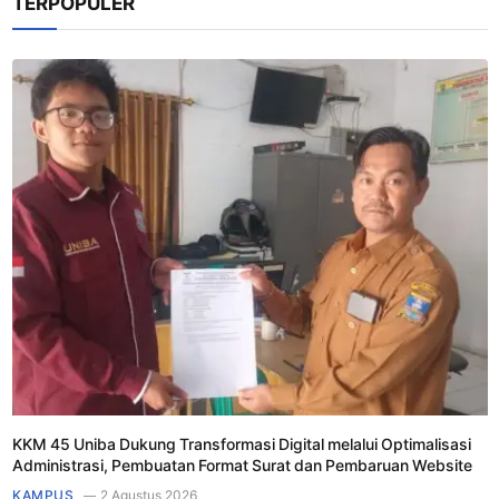
TERPOPULER
KKM 45 Uniba Dukung Transformasi Digital melalui Optimalisasi
Administrasi, Pembuatan Format Surat dan Pembaruan Website
KAMPUS
2 Agustus 2026