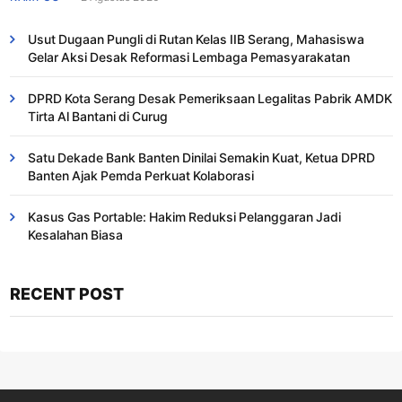
Usut Dugaan Pungli di Rutan Kelas IIB Serang, Mahasiswa
Gelar Aksi Desak Reformasi Lembaga Pemasyarakatan
DPRD Kota Serang Desak Pemeriksaan Legalitas Pabrik AMDK
Tirta Al Bantani di Curug
Satu Dekade Bank Banten Dinilai Semakin Kuat, Ketua DPRD
Banten Ajak Pemda Perkuat Kolaborasi
Kasus Gas Portable: Hakim Reduksi Pelanggaran Jadi
Kesalahan Biasa ​
RECENT POST