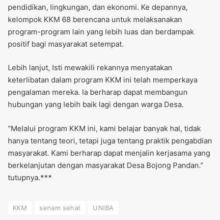
pendidikan, lingkungan, dan ekonomi. Ke depannya,
kelompok KKM 68 berencana untuk melaksanakan
program-program lain yang lebih luas dan berdampak
positif bagi masyarakat setempat.
Lebih lanjut, Isti mewakili rekannya menyatakan
keterlibatan dalam program KKM ini telah memperkaya
pengalaman mereka. Ia berharap dapat membangun
hubungan yang lebih baik lagi dengan warga Desa.
“Melalui program KKM ini, kami belajar banyak hal, tidak
hanya tentang teori, tetapi juga tentang praktik pengabdian
masyarakat. Kami berharap dapat menjalin kerjasama yang
berkelanjutan dengan masyarakat Desa Bojong Pandan.”
tutupnya.***
KKM
senam sehat
UNIBA