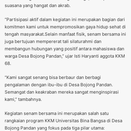
suasana yang hangat dan akrab.
“Partisipasi aktif dalam kegiatan ini merupakan bagian dari
komitmen kami untuk mempromosikan gaya hidup sehat di
tengah masyarakat.Selain manfaat fisik, senam bersama ini
juga bertujuan mempererat tali silaturahmi dan
membangun hubungan yang positif antara mahasiswa dan
warga Desa Bojong Pandan,” ujar Isti Haryanti aggota KKM
68.
“Kami sangat senang bisa berbaur dan berbagi
pengalaman dengan ibu-ibu di Desa Bojong Pandan.
Semangat dan keakraban mereka sangat menginspirasi
kami,” tambahnya.
Kegiatan senam bersama ini merupakan salah satu
rangkaian program KKM Universitas Bina Bangsa di Desa
Bojong Pandan yang fokus pada tiga pilar utama: