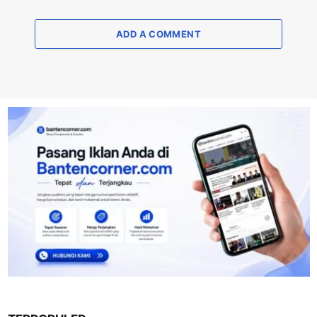
ADD A COMMENT