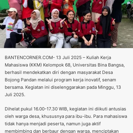
BANTENCORNER.COM- 13 Juli 2025 – Kuliah Kerja
Mahasiswa (KKM) Kelompok 68, Universitas Bina Bangsa,
berhasil mendekatkan diri dengan masyarakat Desa
Bojong Pandan melalui program kerja inovatif, senam
bersama. Kegiatan ini diselenggarakan pada Minggu, 13
Juli 2025.
Dihelat pukul 16.00-17.30 WIB, kegiatan ini diikuti antusias
oleh warga desa, khususnya para ibu-ibu. Para mahasiswa
tidak hanya menjadi peserta, namun juga aktif
membimbing dan berbaur dengan warga, menciptakan