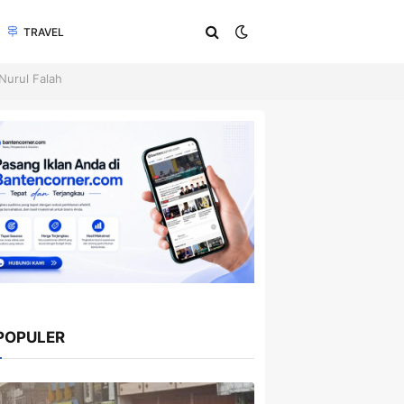
TRAVEL
Nurul Falah
POPULER