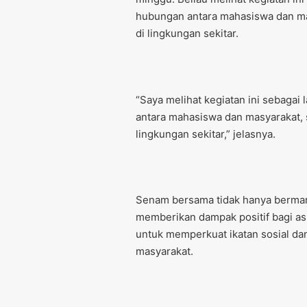
hubungan antara mahasiswa dan ma
di lingkungan sekitar.
“Saya melihat kegiatan ini sebagai
antara mahasiswa dan masyarakat, 
lingkungan sekitar,” jelasnya.
Senam bersama tidak hanya bermanfa
memberikan dampak positif bagi asp
untuk memperkuat ikatan sosial d
masyarakat.