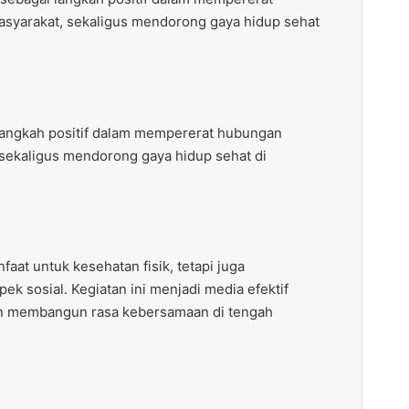
syarakat, sekaligus mendorong gaya hidup sehat
 langkah positif dalam mempererat hubungan
sekaligus mendorong gaya hidup sehat di
at untuk kesehatan fisik, tetapi juga
ek sosial. Kegiatan ini menjadi media efektif
an membangun rasa kebersamaan di tengah