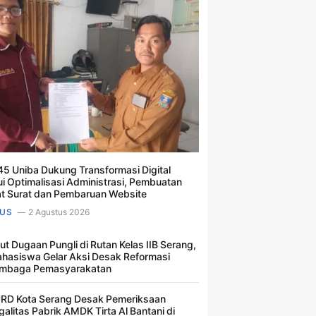
5 Uniba Dukung Transformasi Digital
ui Optimalisasi Administrasi, Pembuatan
t Surat dan Pembaruan Website
US
2 Agustus 2026
ut Dugaan Pungli di Rutan Kelas IIB Serang,
hasiswa Gelar Aksi Desak Reformasi
mbaga Pemasyarakatan
RD Kota Serang Desak Pemeriksaan
galitas Pabrik AMDK Tirta Al Bantani di