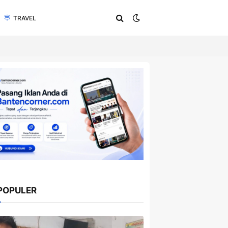
TRAVEL
POPULER