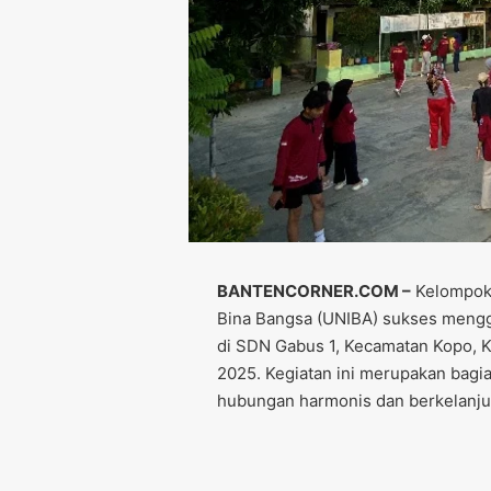
BANTENCORNER.COM –
Kelompok 
Bina Bangsa (UNIBA) sukses mengg
di SDN Gabus 1, Kecamatan Kopo, K
2025. Kegiatan ini merupakan bag
hubungan harmonis dan berkelanjut