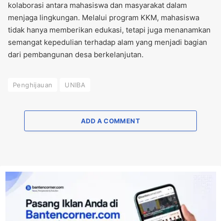
kolaborasi antara mahasiswa dan masyarakat dalam
menjaga lingkungan. Melalui program KKM, mahasiswa
tidak hanya memberikan edukasi, tetapi juga menanamkan
semangat kepedulian terhadap alam yang menjadi bagian
dari pembangunan desa berkelanjutan.
Penghijauan
UNIBA
ADD A COMMENT