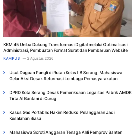
KKM 45 Uniba Dukung Transformasi Digital melalui Optimalisasi
Administrasi, Pembuatan Format Surat dan Pembaruan Website
KAMPUS
2 Agustus 2026
Usut Dugaan Pungli di Rutan Kelas IIB Serang, Mahasiswa
Gelar Aksi Desak Reformasi Lembaga Pemasyarakatan
DPRD Kota Serang Desak Pemeriksaan Legalitas Pabrik AMDK
Tirta Al Bantani di Curug
Kasus Gas Portable: Hakim Reduksi Pelanggaran Jadi
Kesalahan Biasa ​
Mahasiswa Soroti Anggaran Tenaga Ahli Pemprov Banten