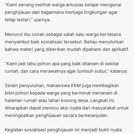
“Kami senang melihat warga antusias belajar mengenai
penghijauan dan bagaimana menjaga lingkungan agar
tetap lestari,” ujarnya.
Menurut ibu conah sebagai salah satu warga kertasana
menyambut baik sosialisasi tersebut. Beliau menuturkan
bahwa materi yang diberikan mudah dipahami dan aplikatif.
“Kami jadi tahu pohon apa yang baik ditanam di sekitar
rumah, dan cara merawatnya agar tumbuh subur,” katanya.
Selain penyuluhan, mahasiswa KKM juga membagikan
bibit pohon kepada warga yang berminat menanam di
halaman rumah atau lahan kosong desa. Langkah ini
diharapkan dapat memicu aksi nyata dari masyarakat untuk
meningkatkan penghijauan secara berkelanjutan.
Kegiatan sosialisasi penghijauan ini menjadi bukti nyata