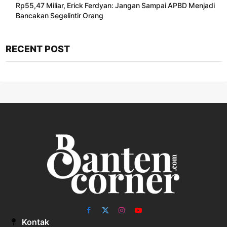
Rp55,47 Miliar, Erick Ferdyan: Jangan Sampai APBD Menjadi
Bancakan Segelintir Orang
RECENT POST
Facebook
X
Instagram
YouTube
Kontak
(Twitter)