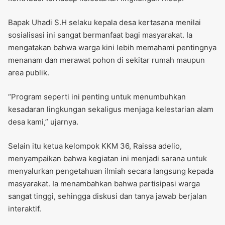
Bapak Uhadi S.H selaku kepala desa kertasana menilai
sosialisasi ini sangat bermanfaat bagi masyarakat. Ia
mengatakan bahwa warga kini lebih memahami pentingnya
menanam dan merawat pohon di sekitar rumah maupun
area publik.
“Program seperti ini penting untuk menumbuhkan
kesadaran lingkungan sekaligus menjaga kelestarian alam
desa kami,” ujarnya.
Selain itu ketua kelompok KKM 36, Raissa adelio,
menyampaikan bahwa kegiatan ini menjadi sarana untuk
menyalurkan pengetahuan ilmiah secara langsung kepada
masyarakat. Ia menambahkan bahwa partisipasi warga
sangat tinggi, sehingga diskusi dan tanya jawab berjalan
interaktif.