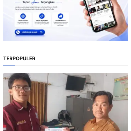
TERPOPULER