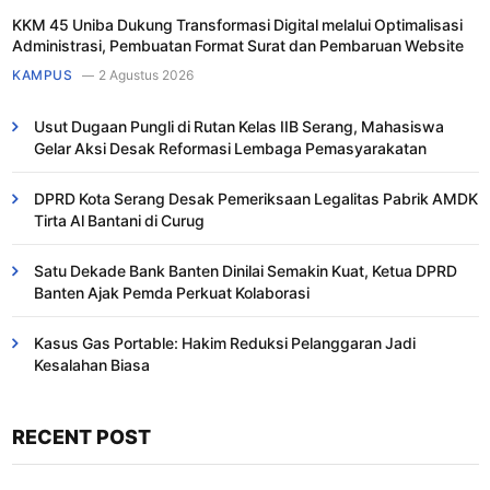
KKM 45 Uniba Dukung Transformasi Digital melalui Optimalisasi
Administrasi, Pembuatan Format Surat dan Pembaruan Website
KAMPUS
2 Agustus 2026
Usut Dugaan Pungli di Rutan Kelas IIB Serang, Mahasiswa
Gelar Aksi Desak Reformasi Lembaga Pemasyarakatan
DPRD Kota Serang Desak Pemeriksaan Legalitas Pabrik AMDK
Tirta Al Bantani di Curug
Satu Dekade Bank Banten Dinilai Semakin Kuat, Ketua DPRD
Banten Ajak Pemda Perkuat Kolaborasi
Kasus Gas Portable: Hakim Reduksi Pelanggaran Jadi
Kesalahan Biasa ​
RECENT POST