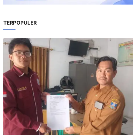
TERPOPULER