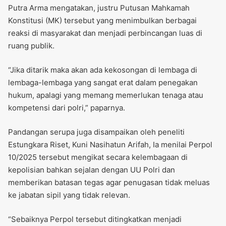
Putra Arma mengatakan, justru Putusan Mahkamah
Konstitusi (MK) tersebut yang menimbulkan berbagai
reaksi di masyarakat dan menjadi perbincangan luas di
ruang publik.
“Jika ditarik maka akan ada kekosongan di lembaga di
lembaga-lembaga yang sangat erat dalam penegakan
hukum, apalagi yang memang memerlukan tenaga atau
kompetensi dari polri,” paparnya.
Pandangan serupa juga disampaikan oleh peneliti
Estungkara Riset, Kuni Nasihatun Arifah, Ia menilai Perpol
10/2025 tersebut mengikat secara kelembagaan di
kepolisian bahkan sejalan dengan UU Polri dan
memberikan batasan tegas agar penugasan tidak meluas
ke jabatan sipil yang tidak relevan.
“Sebaiknya Perpol tersebut ditingkatkan menjadi