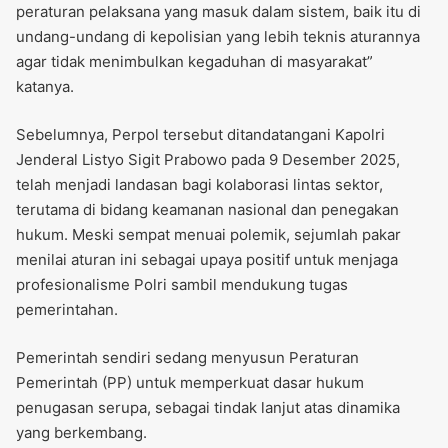
peraturan pelaksana yang masuk dalam sistem, baik itu di
undang-undang di kepolisian yang lebih teknis aturannya
agar tidak menimbulkan kegaduhan di masyarakat”
katanya.
Sebelumnya, Perpol tersebut ditandatangani Kapolri
Jenderal Listyo Sigit Prabowo pada 9 Desember 2025,
telah menjadi landasan bagi kolaborasi lintas sektor,
terutama di bidang keamanan nasional dan penegakan
hukum. Meski sempat menuai polemik, sejumlah pakar
menilai aturan ini sebagai upaya positif untuk menjaga
profesionalisme Polri sambil mendukung tugas
pemerintahan.
Pemerintah sendiri sedang menyusun Peraturan
Pemerintah (PP) untuk memperkuat dasar hukum
penugasan serupa, sebagai tindak lanjut atas dinamika
yang berkembang.