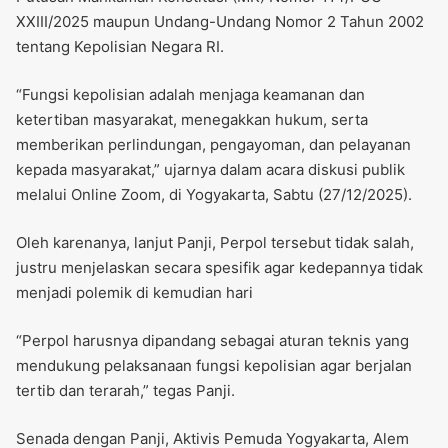
XXIII/2025 maupun Undang-Undang Nomor 2 Tahun 2002
tentang Kepolisian Negara RI.
“Fungsi kepolisian adalah menjaga keamanan dan
ketertiban masyarakat, menegakkan hukum, serta
memberikan perlindungan, pengayoman, dan pelayanan
kepada masyarakat,” ujarnya dalam acara diskusi publik
melalui Online Zoom, di Yogyakarta, Sabtu (27/12/2025).
Oleh karenanya, lanjut Panji, Perpol tersebut tidak salah,
justru menjelaskan secara spesifik agar kedepannya tidak
menjadi polemik di kemudian hari
“Perpol harusnya dipandang sebagai aturan teknis yang
mendukung pelaksanaan fungsi kepolisian agar berjalan
tertib dan terarah,” tegas Panji.
Senada dengan Panji, Aktivis Pemuda Yogyakarta, Alem