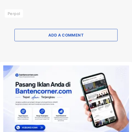
Perpol
ADD A COMMENT