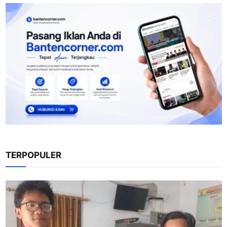
TERPOPULER