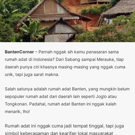
BantenCorner
– Pernah nggak sih kamu penasaran sama
rumah adat di Indonesia? Dari Sabang sampai Merauke, tiap
daerah punya ciri khasnya masing-masing yang nggak cuma
unik, tapi juga sarat makna.
Salah satunya adalah rumah adat Banten, yang mungkin belum
sepopuler rumah adat dari daerah lain seperti Joglo atau
Tongkonan. Padahal, rumah adat Banten ini nggak kalah
menarik, lho!
Rumah adat ini nggak cuma jadi tempat tinggal, tapi juga
simbol keberagaman dan kearifan lokal masyarakat