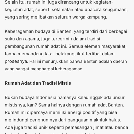
Selain itu, rumah ini juga dirancang untuk kegiatan-
kegiatan adat, seperti selamatan atau upacara keagamaan,
yang sering melibatkan seluruh warga kampung.
Keberagaman budaya di Banten, yang terdiri dari berbagai
suku dan agama, juga tercermin dalam tradisi
pembangunan rumah adat ini. Semua elemen masyarakat,
tanpa memandang latar belakang, ikut terlibat dalam
prosesnya.
Hal ini menunjukkan bahwa Banten adalah daerah
yang sangat menghargai keberagaman.
Rumah Adat dan Tradisi Mistis
Bukan budaya Indonesia namanya kalau nggak ada unsur
mistisnya, kan? Sama halnya dengan rumah adat Banten.
Rumah ini dipercaya memiliki energi positif yang bisa
melindungi penghuninya dari gangguan makhluk halus.
Ada juga tradisi unik seperti pemasangan jimat atau benda