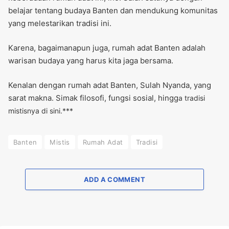
belajar tentang budaya Banten dan mendukung komunitas
yang melestarikan tradisi ini.
Karena, bagaimanapun juga, rumah adat Banten adalah
warisan budaya yang harus kita jaga bersama.
Kenalan dengan rumah adat Banten, Sulah Nyanda, yang
sarat makna. Simak filosofi, fungsi sosial, hingg
a tradisi
mistisnya di sini.***
Banten
Mistis
Rumah Adat
Tradisi
ADD A COMMENT