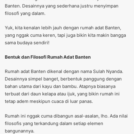
Banten. Desainnya yang sederhana justru menyimpan
filosofi yang dalam.
Yuk, kita kenalan lebih jauh dengan rumah adat Banten,
yang nggak cuma keren, tapi juga bikin kita makin bangga
sama budaya sendiri!
Bentuk dan Filosofi Rumah Adat Banten
Rumah adat Banten dikenal dengan nama Sulah Nyanda.
Desainnya simpel banget, berbentuk panggung dengan
bahan utama dari kayu dan bambu. Atapnya biasanya
terbuat dari daun kelapa atau ijuk, yang bikin rumah ini
tetap adem meskipun cuaca di luar panas.
Rumah ini nggak cuma dibangun asal-asalan, lho. Ada nilai
filosofis yang terkandung dalam setiap elemen
bangunannya.