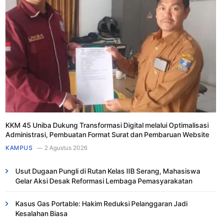
KKM 45 Uniba Dukung Transformasi Digital melalui Optimalisasi
Administrasi, Pembuatan Format Surat dan Pembaruan Website
KAMPUS
2 Agustus 2026
Usut Dugaan Pungli di Rutan Kelas IIB Serang, Mahasiswa
Gelar Aksi Desak Reformasi Lembaga Pemasyarakatan
Kasus Gas Portable: Hakim Reduksi Pelanggaran Jadi
Kesalahan Biasa ​