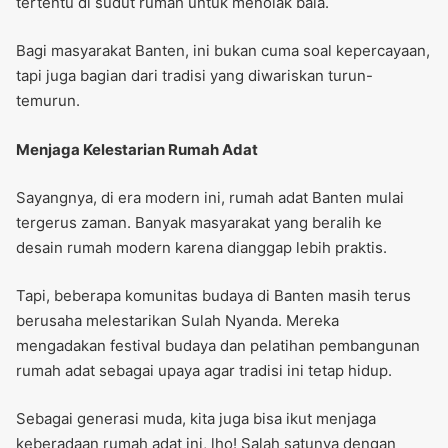
tertentu di sudut rumah untuk menolak bala.
Bagi masyarakat Banten, ini bukan cuma soal kepercayaan,
tapi juga bagian dari tradisi yang diwariskan turun-
temurun.
Menjaga Kelestarian Rumah Adat
Sayangnya, di era modern ini, rumah adat Banten mulai
tergerus zaman. Banyak masyarakat yang beralih ke
desain rumah modern karena dianggap lebih praktis.
Tapi, beberapa komunitas budaya di Banten masih terus
berusaha melestarikan Sulah Nyanda. Mereka
mengadakan festival budaya dan pelatihan pembangunan
rumah adat sebagai upaya agar tradisi ini tetap hidup.
Sebagai generasi muda, kita juga bisa ikut menjaga
keberadaan rumah adat ini, lho! Salah satunya dengan