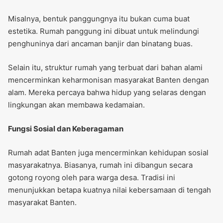
Misalnya, bentuk panggungnya itu bukan cuma buat
estetika. Rumah panggung ini dibuat untuk melindungi
penghuninya dari ancaman banjir dan binatang buas.
Selain itu, struktur rumah yang terbuat dari bahan alami
mencerminkan keharmonisan masyarakat Banten dengan
alam. Mereka percaya bahwa hidup yang selaras dengan
lingkungan akan membawa kedamaian.
Fungsi Sosial dan Keberagaman
Rumah adat Banten juga mencerminkan kehidupan sosial
masyarakatnya. Biasanya, rumah ini dibangun secara
gotong royong oleh para warga desa. Tradisi ini
menunjukkan betapa kuatnya nilai kebersamaan di tengah
masyarakat Banten.