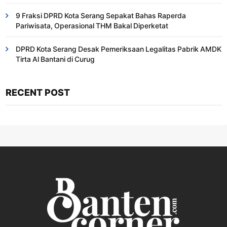
9 Fraksi DPRD Kota Serang Sepakat Bahas Raperda
Pariwisata, Operasional THM Bakal Diperketat
DPRD Kota Serang Desak Pemeriksaan Legalitas Pabrik AMDK
Tirta Al Bantani di Curug
RECENT POST