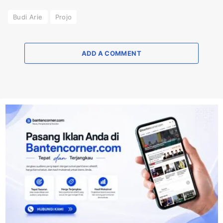
Budi Arie
Projo
ADD A COMMENT