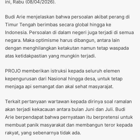
ini, Rabu (08/04/2026).
Budi Arie menjelaskan bahwa persoalan akibat perang di
Timur Tengah berimbas secara global hingga ke
Indonesia. Persoalan di dalam negeri juga terjadi di semua
negara. Maka optimisme harus dibangun, antara lain
dengan menghilangkan ketakutan namun tetap waspada
atas ketidakpastian yang mungkin terjadi.
PROJO memberikan istruksi kepada seluruh elemen
kepengurusan dari Nasional hingga desa, untuk tetap
menjaga api semangat dan akal sehat masyarajat.
Terkait pertanyaan wartawan kepada dirinya soal ramalan
akan terjadi kekacauan antara bulan Juni dan Juli. Budi
Arie berpendapat bahwa pernyataan itu berpretensi untuk
membuat panik masyarakat dan membangun teror kepada
rakyat, yang sebenarnya tidak ada.