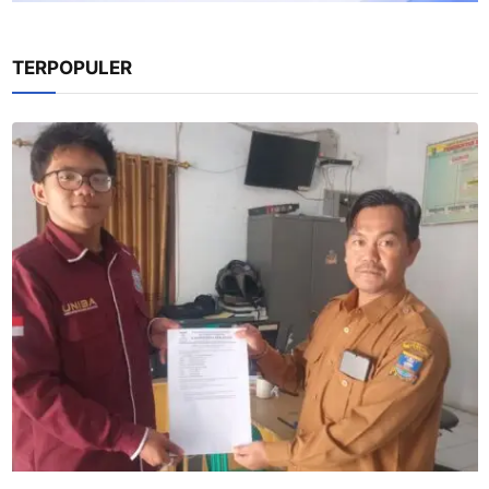
TERPOPULER