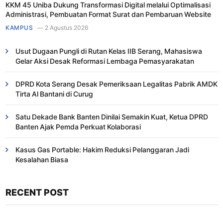
KKM 45 Uniba Dukung Transformasi Digital melalui Optimalisasi
Administrasi, Pembuatan Format Surat dan Pembaruan Website
KAMPUS
2 Agustus 2026
Usut Dugaan Pungli di Rutan Kelas IIB Serang, Mahasiswa
Gelar Aksi Desak Reformasi Lembaga Pemasyarakatan
DPRD Kota Serang Desak Pemeriksaan Legalitas Pabrik AMDK
Tirta Al Bantani di Curug
Satu Dekade Bank Banten Dinilai Semakin Kuat, Ketua DPRD
Banten Ajak Pemda Perkuat Kolaborasi
Kasus Gas Portable: Hakim Reduksi Pelanggaran Jadi
Kesalahan Biasa ​
RECENT POST