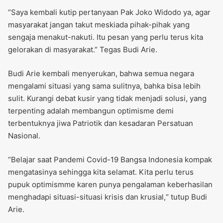
“Saya kembali kutip pertanyaan Pak Joko Widodo ya, agar
masyarakat jangan takut meskiada pihak-pihak yang
sengaja menakut-nakuti. Itu pesan yang perlu terus kita
gelorakan di masyarakat.” Tegas Budi Arie.
Budi Arie kembali menyerukan, bahwa semua negara
mengalami situasi yang sama sulitnya, bahka bisa lebih
sulit. Kurangi debat kusir yang tidak menjadi solusi, yang
terpenting adalah membangun optimisme demi
terbentuknya jiwa Patriotik dan kesadaran Persatuan
Nasional.
“Belajar saat Pandemi Covid-19 Bangsa Indonesia kompak
mengatasinya sehingga kita selamat. Kita perlu terus
pupuk optimismme karen punya pengalaman keberhasilan
menghadapi situasi-situasi krisis dan krusial,“ tutup Budi
Arie.