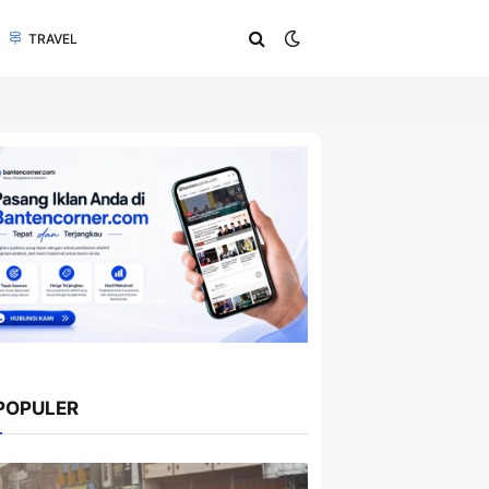
TRAVEL
POPULER