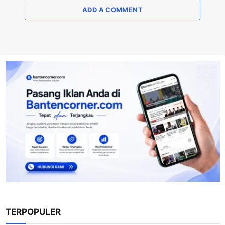
ADD A COMMENT
TERPOPULER