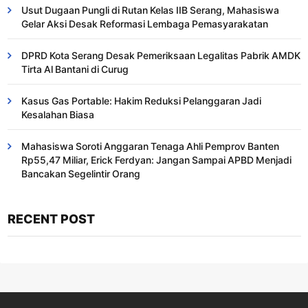
Usut Dugaan Pungli di Rutan Kelas IIB Serang, Mahasiswa
Gelar Aksi Desak Reformasi Lembaga Pemasyarakatan
DPRD Kota Serang Desak Pemeriksaan Legalitas Pabrik AMDK
Tirta Al Bantani di Curug
Kasus Gas Portable: Hakim Reduksi Pelanggaran Jadi
Kesalahan Biasa ​
Mahasiswa Soroti Anggaran Tenaga Ahli Pemprov Banten
Rp55,47 Miliar, Erick Ferdyan: Jangan Sampai APBD Menjadi
Bancakan Segelintir Orang
RECENT POST