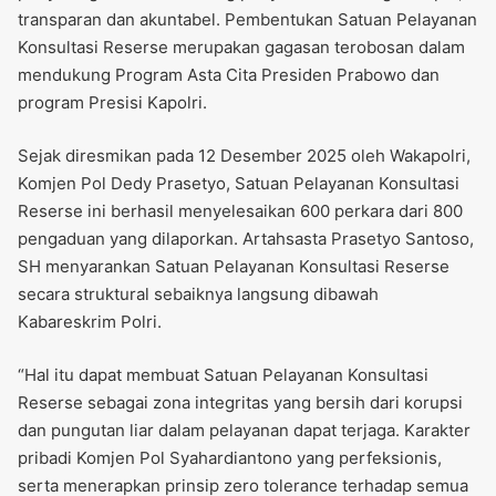
transparan dan akuntabel. Pembentukan Satuan Pelayanan
Konsultasi Reserse merupakan gagasan terobosan dalam
mendukung Program Asta Cita Presiden Prabowo dan
program Presisi Kapolri.
Sejak diresmikan pada 12 Desember 2025 oleh Wakapolri,
Komjen Pol Dedy Prasetyo, Satuan Pelayanan Konsultasi
Reserse ini berhasil menyelesaikan 600 perkara dari 800
pengaduan yang dilaporkan. Artahsasta Prasetyo Santoso,
SH menyarankan Satuan Pelayanan Konsultasi Reserse
secara struktural sebaiknya langsung dibawah
Kabareskrim Polri.
“Hal itu dapat membuat Satuan Pelayanan Konsultasi
Reserse sebagai zona integritas yang bersih dari korupsi
dan pungutan liar dalam pelayanan dapat terjaga. Karakter
pribadi Komjen Pol Syahardiantono yang perfeksionis,
serta menerapkan prinsip zero tolerance terhadap semua