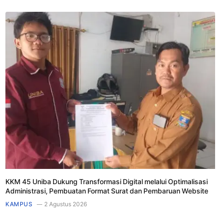
KKM 45 Uniba Dukung Transformasi Digital melalui Optimalisasi
Administrasi, Pembuatan Format Surat dan Pembaruan Website
KAMPUS
2 Agustus 2026