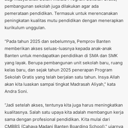
pembangunan sekolah juga dilakukan agar ada
pemerataan pendidikan. Termasuk untuk merencanakan
peningkatan kualitas mutu pendidikan dengan menerapkan
kurikulum unggulan.
“Pada tahun 2025 dan sebelumnya, Pemprov Banten
memberikan akses seluas-luasnya kepada anak-anak
Banten untuk mendapatkan pendidikan di SMA dan SMK
yang layak. Berupa pembangunan unit sekolah baru, ruang
kelas baru, dan sejak tahun 2025 penerapan Program
Sekolah Gratis yang telah berjalan satu tahun. Insya Allah
akan kita luaskan sampai tingkat Madrasah Aliyah,” kata
Andra Soni.
“Jadi setelah akses, tentunya kita juga harus meningkatkan
kualitasnya. Salah satu upaya kita adalah membangun kerja
sama dengan profesional pendidikan. Kita mulai dari
CMBBS (Cahaya Madani Banten Boarding School),” ujarnya