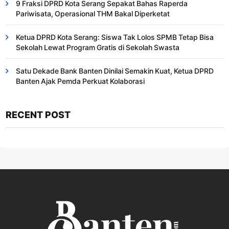
9 Fraksi DPRD Kota Serang Sepakat Bahas Raperda
Pariwisata, Operasional THM Bakal Diperketat
Ketua DPRD Kota Serang: Siswa Tak Lolos SPMB Tetap Bisa
Sekolah Lewat Program Gratis di Sekolah Swasta
Satu Dekade Bank Banten Dinilai Semakin Kuat, Ketua DPRD
Banten Ajak Pemda Perkuat Kolaborasi
RECENT POST