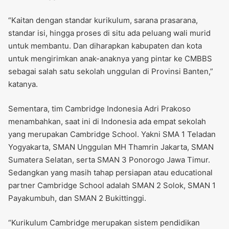
“Kaitan dengan standar kurikulum, sarana prasarana,
standar isi, hingga proses di situ ada peluang wali murid
untuk membantu. Dan diharapkan kabupaten dan kota
untuk mengirimkan anak-anaknya yang pintar ke CMBBS
sebagai salah satu sekolah unggulan di Provinsi Banten,”
katanya.
Sementara, tim Cambridge Indonesia Adri Prakoso
menambahkan, saat ini di Indonesia ada empat sekolah
yang merupakan Cambridge School. Yakni SMA 1 Teladan
Yogyakarta, SMAN Unggulan MH Thamrin Jakarta, SMAN
Sumatera Selatan, serta SMAN 3 Ponorogo Jawa Timur.
Sedangkan yang masih tahap persiapan atau educational
partner Cambridge School adalah SMAN 2 Solok, SMAN 1
Payakumbuh, dan SMAN 2 Bukittinggi.
“Kurikulum Cambridge merupakan sistem pendidikan