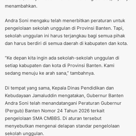
menambahkan.
Andra Soni mengaku telah menerbitkan peraturan untuk
pengelolaan sekolah unggulan di Provinsi Banten. Tapi,
sekolah unggulan ini harus terjangkau bagi semua pihak
dan harus berdiri di semua daerah di kabupaten dan kota.
“Ke depan kita ingin ada sekolah-sekolah unggulan di
setiap kabupaten dan kota di Provinsi Banten. Kami
sedang menuju ke arah sana,” tambahnya.
Di tempat yang sama, Kepala Dinas Pendidikan dan
Kebudayaan Jamaluddin mengatakan, Gubernur Banten
Andra Soni telah menandatangani Peraturan Gubernur
(Pergub) Banten Nomor 24 Tahun 2026 terkait
pengelolaan SMA CMBBS. Di aturan tersebut
menyebutkan mengenai delapan standar pengelolaan
sekolah unggulan.