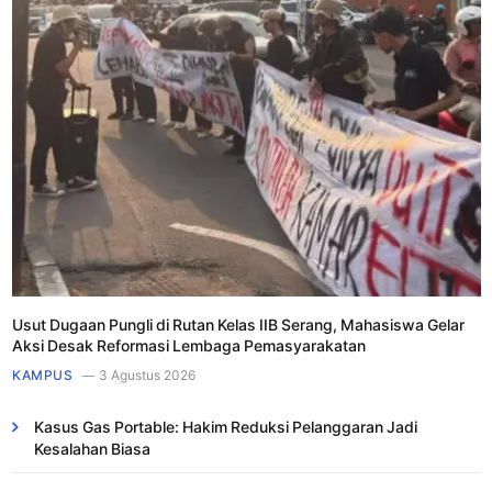
Usut Dugaan Pungli di Rutan Kelas IIB Serang, Mahasiswa Gelar
Aksi Desak Reformasi Lembaga Pemasyarakatan
KAMPUS
3 Agustus 2026
Kasus Gas Portable: Hakim Reduksi Pelanggaran Jadi
Kesalahan Biasa ​