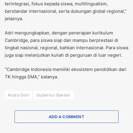
terintegrasi, fokus kepada siswa, multilingualism,
berstandar internasional, serta dukungan global regional,”
jelasnya.
Adri mengungkapkan, dengan penerapan kurikulum
Cambridge, para siswa siap dan mampu berprestasi di
tingkat nasional, regional, bahkan internasional. Para siswa
juga siap melanjutkan kuliah di perguruan di luar negeri.
“Cambridge Indonesia memiliki ekosistem pendidikan dari
TK hingga SMA,” katanya.
Andra Soni
Gubernur Banten
ADD A COMMENT