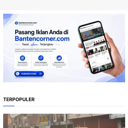
TERPOPULER