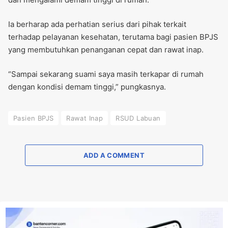
Ia berharap ada perhatian serius dari pihak terkait
terhadap pelayanan kesehatan, terutama bagi pasien BPJS
yang membutuhkan penanganan cepat dan rawat inap.
“Sampai sekarang suami saya masih terkapar di rumah
dengan kondisi demam tinggi,” pungkasnya.
Pasien BPJS
Rawat Inap
RSUD Labuan
ADD A COMMENT