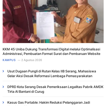
KKM 45 Uniba Dukung Transformasi Digital melalui Optimalisasi
Administrasi, Pembuatan Format Surat dan Pembaruan Website
KAMPUS
2 Agustus 2026
Usut Dugaan Pungli di Rutan Kelas IIB Serang, Mahasiswa
Gelar Aksi Desak Reformasi Lembaga Pemasyarakatan
DPRD Kota Serang Desak Pemeriksaan Legalitas Pabrik AMDK
Tirta Al Bantani di Curug
Kasus Gas Portable: Hakim Reduksi Pelanggaran Jadi