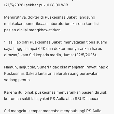
(21/5/2026) sekitar pukul 08.00 WIB.
Menurutnya, dokter di Puskesmas Saketi langsung
melakukan pemeriksaan laboratorium karena kondisi
pasien dinilai mengkhawatirkan.
“Hasil lab dari Puskesmas Saketi menyatakan tipes suami
saya tinggi sampai 640 dan dokter menyarankan harus
dirawat,” kata Siti kepada media, Jumat (22/5/2026).
Namun, lanjut dia, Suheri tidak bisa menjalani rawat inap di
Puskesmas Saketi lantaran seluruh ruang perawatan
sedang penuh.
Karena itu, pihak puskesmas menyarankan pasien dirujuk
ke rumah sakit lain, yakni RS Aulia atau RSUD Labuan.
Siti mengaku sempat mencoba menghubungi RS Aulia.