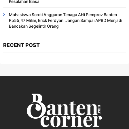
Kesalahan Biasa ​
Mahasiswa Soroti Anggaran Tenaga Ahli Pemprov Banten
Rp55,47 Miliar, Erick Ferdyan: Jangan Sampai APBD Menjadi
Bancakan Segelintir Orang
RECENT POST