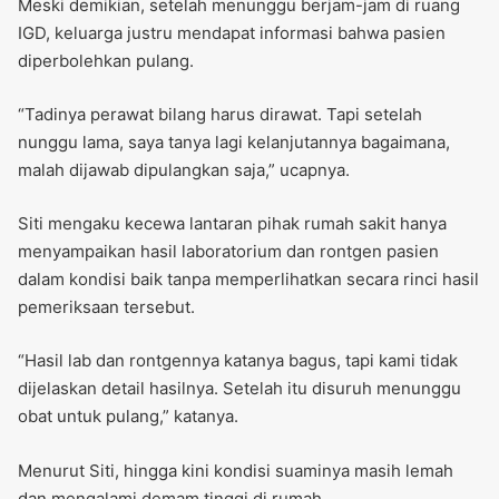
Meski demikian, setelah menunggu berjam-jam di ruang
IGD, keluarga justru mendapat informasi bahwa pasien
diperbolehkan pulang.
“Tadinya perawat bilang harus dirawat. Tapi setelah
nunggu lama, saya tanya lagi kelanjutannya bagaimana,
malah dijawab dipulangkan saja,” ucapnya.
Siti mengaku kecewa lantaran pihak rumah sakit hanya
menyampaikan hasil laboratorium dan rontgen pasien
dalam kondisi baik tanpa memperlihatkan secara rinci hasil
pemeriksaan tersebut.
“Hasil lab dan rontgennya katanya bagus, tapi kami tidak
dijelaskan detail hasilnya. Setelah itu disuruh menunggu
obat untuk pulang,” katanya.
Menurut Siti, hingga kini kondisi suaminya masih lemah
dan mengalami demam tinggi di rumah.