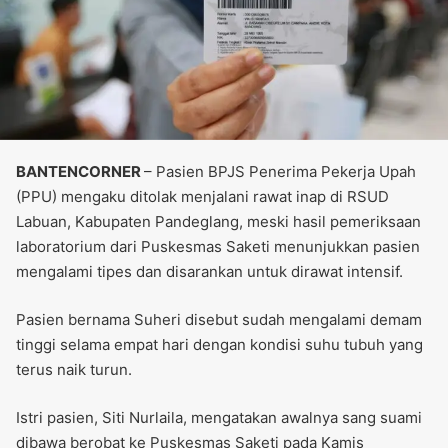
BANTENCORNER
– Pasien BPJS Penerima Pekerja Upah
(PPU) mengaku ditolak menjalani rawat inap di RSUD
Labuan, Kabupaten Pandeglang, meski hasil pemeriksaan
laboratorium dari Puskesmas Saketi menunjukkan pasien
mengalami tipes dan disarankan untuk dirawat intensif.
Pasien bernama Suheri disebut sudah mengalami demam
tinggi selama empat hari dengan kondisi suhu tubuh yang
terus naik turun.
Istri pasien, Siti Nurlaila, mengatakan awalnya sang suami
dibawa berobat ke Puskesmas Saketi pada Kamis