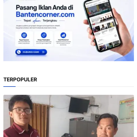
TERPOPULER