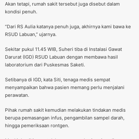
Akan tetapi, rumah sakit tersebut juga disebut dalam
kondisi penuh.
“Dari RS Aulia katanya penuh juga, akhirnya kami bawa ke
RSUD Labuan,” ujarnya.
Sekitar pukul 11.45 WIB, Suheri tiba di Instalasi Gawat
Darurat (IGD) RSUD Labuan dengan membawa hasil
laboratorium dari Puskesmas Saketi.
Setibanya di IGD, kata Siti, tenaga medis sempat
menyampaikan bahwa pasien memang perlu menjalani
perawatan.
Pihak rumah sakit kemudian melakukan tindakan medis
berupa pemasangan infus, pengambilan sampel darah,
hingga pemeriksaan rontgen.