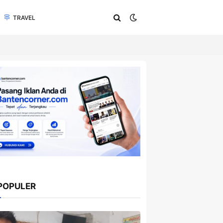
TRAVEL
POPULER