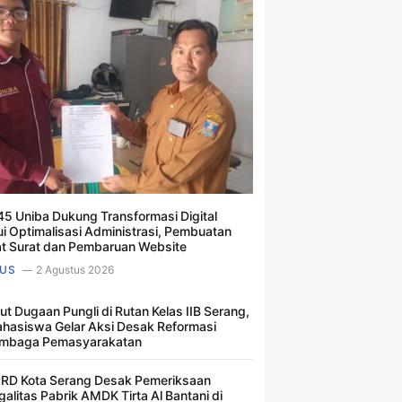
5 Uniba Dukung Transformasi Digital
ui Optimalisasi Administrasi, Pembuatan
t Surat dan Pembaruan Website
US
2 Agustus 2026
ut Dugaan Pungli di Rutan Kelas IIB Serang,
hasiswa Gelar Aksi Desak Reformasi
mbaga Pemasyarakatan
RD Kota Serang Desak Pemeriksaan
galitas Pabrik AMDK Tirta Al Bantani di