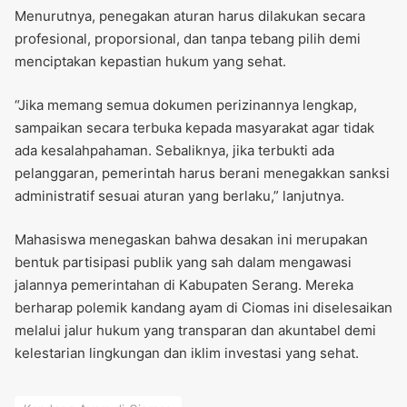
Menurutnya, penegakan aturan harus dilakukan secara
profesional, proporsional, dan tanpa tebang pilih demi
menciptakan kepastian hukum yang sehat.
“Jika memang semua dokumen perizinannya lengkap,
sampaikan secara terbuka kepada masyarakat agar tidak
ada kesalahpahaman. Sebaliknya, jika terbukti ada
pelanggaran, pemerintah harus berani menegakkan sanksi
administratif sesuai aturan yang berlaku,” lanjutnya.
Mahasiswa menegaskan bahwa desakan ini merupakan
bentuk partisipasi publik yang sah dalam mengawasi
jalannya pemerintahan di Kabupaten Serang. Mereka
berharap polemik kandang ayam di Ciomas ini diselesaikan
melalui jalur hukum yang transparan dan akuntabel demi
kelestarian lingkungan dan iklim investasi yang sehat.