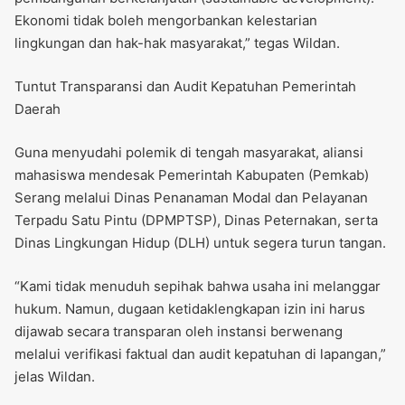
Ekonomi tidak boleh mengorbankan kelestarian
lingkungan dan hak-hak masyarakat,” tegas Wildan.
Tuntut Transparansi dan Audit Kepatuhan Pemerintah
Daerah
Guna menyudahi polemik di tengah masyarakat, aliansi
mahasiswa mendesak Pemerintah Kabupaten (Pemkab)
Serang melalui Dinas Penanaman Modal dan Pelayanan
Terpadu Satu Pintu (DPMPTSP), Dinas Peternakan, serta
Dinas Lingkungan Hidup (DLH) untuk segera turun tangan.
“Kami tidak menuduh sepihak bahwa usaha ini melanggar
hukum. Namun, dugaan ketidaklengkapan izin ini harus
dijawab secara transparan oleh instansi berwenang
melalui verifikasi faktual dan audit kepatuhan di lapangan,”
jelas Wildan.