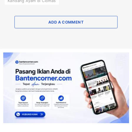
Kandang Ayam di Ciomas
ADD A COMMENT