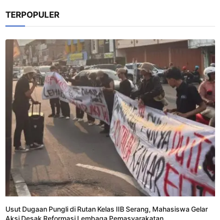
TERPOPULER
Usut Dugaan Pungli di Rutan Kelas IIB Serang, Mahasiswa Gelar
Aksi Desak Reformasi Lembaga Pemasyarakatan