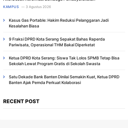
KAMPUS
3 Agustus 2026
Kasus Gas Portable: Hakim Reduksi Pelanggaran Jadi
Kesalahan Biasa ​
9 Fraksi DPRD Kota Serang Sepakat Bahas Raperda
Pariwisata, Operasional THM Bakal Diperketat
Ketua DPRD Kota Serang: Siswa Tak Lolos SPMB Tetap Bisa
Sekolah Lewat Program Gratis di Sekolah Swasta
Satu Dekade Bank Banten Dinilai Semakin Kuat, Ketua DPRD
Banten Ajak Pemda Perkuat Kolaborasi
RECENT POST