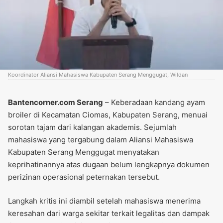
Koordinator Aliansi Mahasiswa Kabupaten Serang Menggugat, Wildan
Bantencorner.com Serang
– Keberadaan kandang ayam
broiler di Kecamatan Ciomas, Kabupaten Serang, menuai
sorotan tajam dari kalangan akademis. Sejumlah
mahasiswa yang tergabung dalam Aliansi Mahasiswa
Kabupaten Serang Menggugat menyatakan
keprihatinannya atas dugaan belum lengkapnya dokumen
perizinan operasional peternakan tersebut.
Langkah kritis ini diambil setelah mahasiswa menerima
keresahan dari warga sekitar terkait legalitas dan dampak