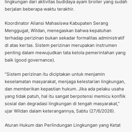
lingkungan dari aktivitas budidaya ayam broiler yang sudah
berjalan beberapa waktu terakhir.
Koordinator Aliansi Mahasiswa Kabupaten Serang
Menggugat, Wildan, menegaskan bahwa kepatuhan
terhadap perizinan bukan sekadar formalitas administratif
di atas kertas. Sistem perizinan merupakan instrumen
penting dalam mewujudkan tata kelola pemerintahan yang
baik (good governance).
“Sistem perizinan itu diciptakan untuk menjamin
keselamatan masyarakat, menjaga kelestarian lingkungan,
dan memberikan kepastian hukum. Jika ada pelaku usaha
yang tidak patuh, hal itu sangat berpotensi memicu konflik
sosial dan degradasi lingkungan di tengah masyarakat,”
ujar Wildan dalam keterangannya, Sabtu (27/6/2026).
Aturan Hukum dan Perlindungan Lingkungan yang Ketat