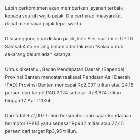
Lebih berkomitmen akan memberikan layanan terbaik
kepada seuruh wajib pajak. Dia berharap, masyarakat
dapat membayar pajak tepat waktu.
Disisunggung soal diskon pajak, kata Elis, saat ini di UPTD
Samsat Kota Serang belum diberlakukan “Kalau untuk
sekarang belum ada,” katanya.
Untuk diketahui, Badan Pendapatan Daerah (Bapenda)
Provinsi Banten mencatat realisasi Pendatan Asli Daerah
(PAD) Provinsi Banten mencapai Rp2,097 triliun atau 24,18
persen dari target PAD 2024 sebesar Rp8,674 triliun
hingga 17 April 2024.
Dari total Rp2,097 triliun bersumber dari pajak kendaraan
bermotor (PKB) yaitu sebesar Rp932 miliar atau 27,45
persen dari target Rp3,95 triliun.