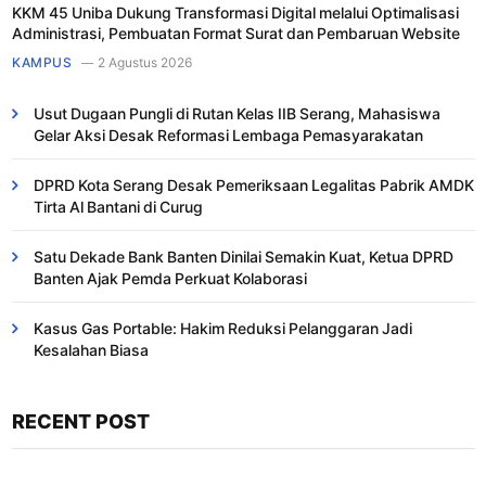
KKM 45 Uniba Dukung Transformasi Digital melalui Optimalisasi
Administrasi, Pembuatan Format Surat dan Pembaruan Website
KAMPUS
2 Agustus 2026
Usut Dugaan Pungli di Rutan Kelas IIB Serang, Mahasiswa
Gelar Aksi Desak Reformasi Lembaga Pemasyarakatan
DPRD Kota Serang Desak Pemeriksaan Legalitas Pabrik AMDK
Tirta Al Bantani di Curug
Satu Dekade Bank Banten Dinilai Semakin Kuat, Ketua DPRD
Banten Ajak Pemda Perkuat Kolaborasi
Kasus Gas Portable: Hakim Reduksi Pelanggaran Jadi
Kesalahan Biasa ​
RECENT POST