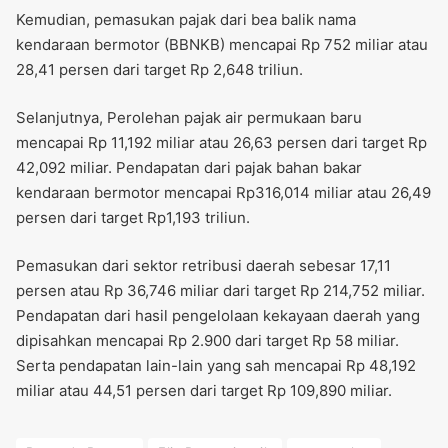
Kemudian, pemasukan pajak dari bea balik nama
kendaraan bermotor (BBNKB) mencapai Rp 752 miliar atau
28,41 persen dari target Rp 2,648 triliun.
Selanjutnya, Perolehan pajak air permukaan baru
mencapai Rp 11,192 miliar atau 26,63 persen dari target Rp
42,092 miliar. Pendapatan dari pajak bahan bakar
kendaraan bermotor mencapai Rp316,014 miliar atau 26,49
persen dari target Rp1,193 triliun.
Pemasukan dari sektor retribusi daerah sebesar 17,11
persen atau Rp 36,746 miliar dari target Rp 214,752 miliar.
Pendapatan dari hasil pengelolaan kekayaan daerah yang
dipisahkan mencapai Rp 2.900 dari target Rp 58 miliar.
Serta pendapatan lain-lain yang sah mencapai Rp 48,192
miliar atau 44,51 persen dari target Rp 109,890 miliar.