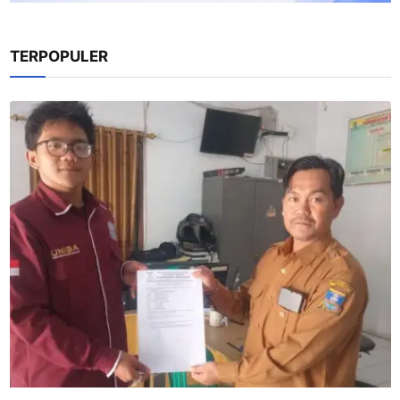
TERPOPULER