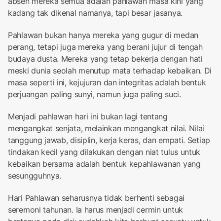
absen mereka semua adalah pahlawan masa kini yang
kadang tak dikenal namanya, tapi besar jasanya.
Pahlawan bukan hanya mereka yang gugur di medan
perang, tetapi juga mereka yang berani jujur di tengah
budaya dusta. Mereka yang tetap bekerja dengan hati
meski dunia seolah menutup mata terhadap kebaikan. Di
masa seperti ini, kejujuran dan integritas adalah bentuk
perjuangan paling sunyi, namun juga paling suci.
Menjadi pahlawan hari ini bukan lagi tentang
mengangkat senjata, melainkan mengangkat nilai. Nilai
tanggung jawab, disiplin, kerja keras, dan empati. Setiap
tindakan kecil yang dilakukan dengan niat tulus untuk
kebaikan bersama adalah bentuk kepahlawanan yang
sesungguhnya.
Hari Pahlawan seharusnya tidak berhenti sebagai
seremoni tahunan. Ia harus menjadi cermin untuk