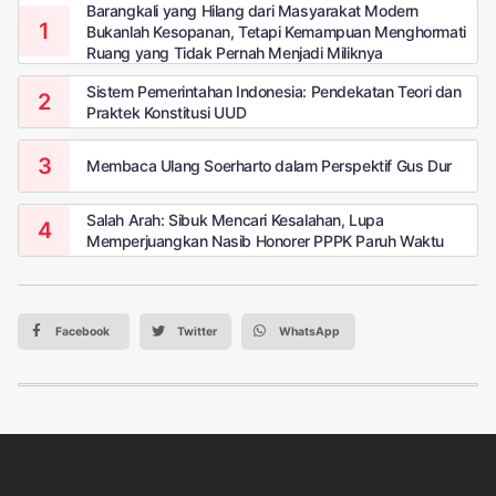
Pelaksanaan yang
Barangkali yang Hilang dari Masyarakat Modern
Perlu Dicermati
Bukanlah Kesopanan, Tetapi Kemampuan Menghormati
Ruang yang Tidak Pernah Menjadi Miliknya
Sistem Pemerintahan Indonesia: Pendekatan Teori dan
Praktek Konstitusi UUD
Membaca Ulang Soerharto dalam Perspektif Gus Dur
Salah Arah: Sibuk Mencari Kesalahan, Lupa
Memperjuangkan Nasib Honorer PPPK Paruh Waktu
Facebook
Twitter
WhatsApp