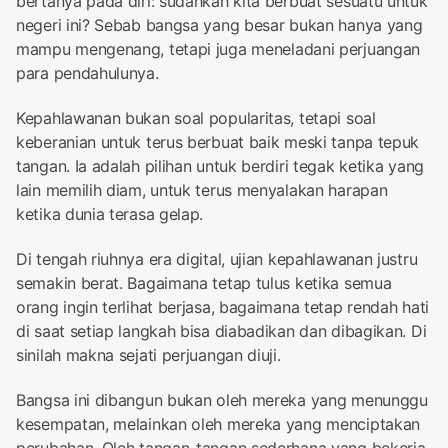
bertanya pada diri: sudahkah kita berbuat sesuatu untuk
negeri ini? Sebab bangsa yang besar bukan hanya yang
mampu mengenang, tetapi juga meneladani perjuangan
para pendahulunya.
Kepahlawanan bukan soal popularitas, tetapi soal
keberanian untuk terus berbuat baik meski tanpa tepuk
tangan. Ia adalah pilihan untuk berdiri tegak ketika yang
lain memilih diam, untuk terus menyalakan harapan
ketika dunia terasa gelap.
Di tengah riuhnya era digital, ujian kepahlawanan justru
semakin berat. Bagaimana tetap tulus ketika semua
orang ingin terlihat berjasa, bagaimana tetap rendah hati
di saat setiap langkah bisa diabadikan dan dibagikan. Di
sinilah makna sejati perjuangan diuji.
Bangsa ini dibangun bukan oleh mereka yang menunggu
kesempatan, melainkan oleh mereka yang menciptakan