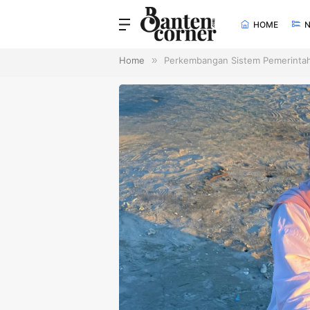
HOME
Home
»
Perkembangan Sistem Pemerintaha