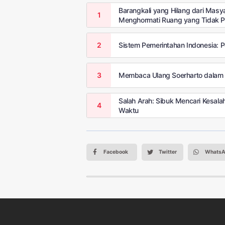
Barangkali yang Hilang dari Mas
Menghormati Ruang yang Tidak Pe
Sistem Pemerintahan Indonesia: P
Membaca Ulang Soerharto dalam 
Salah Arah: Sibuk Mencari Kesal
Waktu
Facebook
Twitter
Whats