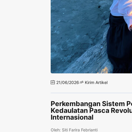
21/06/2026
Kirim Artikel
Perkembangan Sistem P
Kedaulatan Pasca Revol
Internasional
Oleh: Siti Farira Febrianti