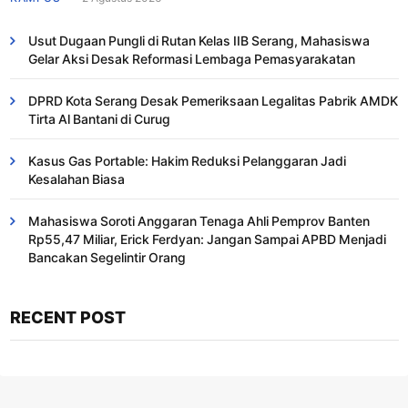
Usut Dugaan Pungli di Rutan Kelas IIB Serang, Mahasiswa
Gelar Aksi Desak Reformasi Lembaga Pemasyarakatan
DPRD Kota Serang Desak Pemeriksaan Legalitas Pabrik AMDK
Tirta Al Bantani di Curug
Kasus Gas Portable: Hakim Reduksi Pelanggaran Jadi
Kesalahan Biasa ​
Mahasiswa Soroti Anggaran Tenaga Ahli Pemprov Banten
Rp55,47 Miliar, Erick Ferdyan: Jangan Sampai APBD Menjadi
Bancakan Segelintir Orang
RECENT POST