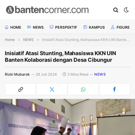
HOME
NEWS
PERSPEKTIF
KAMPUS
FIGURE
Home
»
NEWS
»
Inisiatif Atasi Stunting, Mahasiswa KKN UIN Banten Kolaborasi dengan Desa Cibungur
Inisiatif Atasi Stunting, Mahasiswa KKN UIN
Banten Kolaborasi dengan Desa Cibungur
Rizki Mubarok
26 Juli 2024
2 Mins Read
NEWS