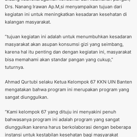
Drs. Nanang Irawan Ap.M,si menyampaikan tujuan dari
kegiatan ini untuk meningkatkan kesadaran kesehatan di
kalangan masyarakat.
”tujuan kegiatan ini adalah untuk menumbuhkan kesadaran
masyarakat akan asupan konsumsi gizi yang seimbang,
karena hal itu penting dan dengan kegiatan ini, masyarakat
bisa memahami akan standar pangan yang cukup,”
tuturnya.
Ahmad Qurtubi selaku Ketua Kelompok 67 KKN UIN Banten
mengatakan bahwa program ini merupakan program yang
sangat diunggulkan.
‘’Kami kelompok 67 yang dituju ini menyakini penuh
bahwasanya program ini adalah program yang sangat
diunggulkan karena harus berkolaborasi dengan beberapa
instansi untuk kestabilan kesehatan bagi masyarakat