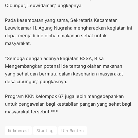
Cibungur, Leuwidamar,” ungkapnya.
Pada kesempatan yang sama, Sekretaris Kecamatan
Leuwidamar H. Agung Nugraha mengharapkan kegiatan ini
dapat menjadi ide olahan makanan sehat untuk
masyarakat.
”Semoga dengan adanya kegiatan B2SA, Bisa
Mengembangkan potensi ide tentang olahan makanan
yang sehat dan bermutu dalam keseharian masyarakat
desa cibungur,” pungkasnya.
Program KKN kelompok 67 juga lebih mengedepankan
untuk pengawalan bagi kestabilan pangan yang sehat bagi
masyarakat tersebut.***
Kolaborasi
Stunting
Uin Banten