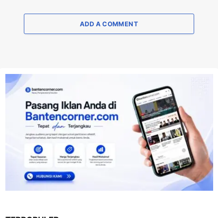
ADD A COMMENT