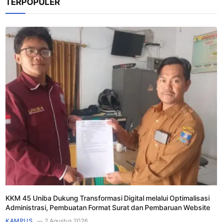
TERPOPULER
KKM 45 Uniba Dukung Transformasi Digital melalui Optimalisasi
Administrasi, Pembuatan Format Surat dan Pembaruan Website
KAMPUS
2 Agustus 2026