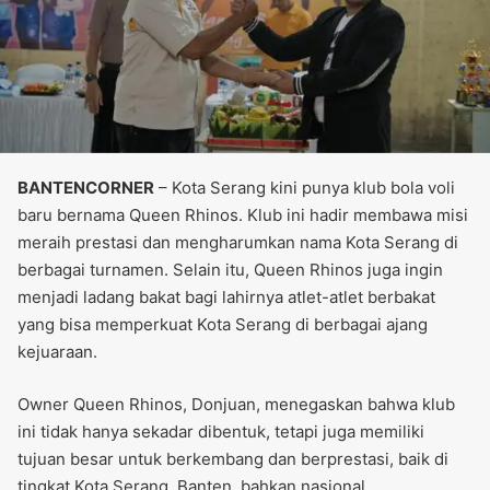
BANTENCORNER
– Kota Serang kini punya klub bola voli
baru bernama Queen Rhinos. Klub ini hadir membawa misi
meraih prestasi dan mengharumkan nama Kota Serang di
berbagai turnamen. Selain itu, Queen Rhinos juga ingin
menjadi ladang bakat bagi lahirnya atlet-atlet berbakat
yang bisa memperkuat Kota Serang di berbagai ajang
kejuaraan.
Owner Queen Rhinos, Donjuan, menegaskan bahwa klub
ini tidak hanya sekadar dibentuk, tetapi juga memiliki
tujuan besar untuk berkembang dan berprestasi, baik di
tingkat Kota Serang, Banten, bahkan nasional.