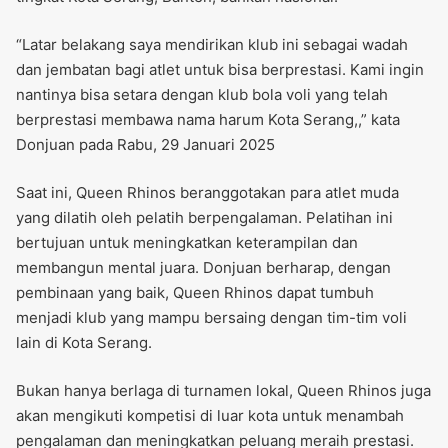
“Latar belakang saya mendirikan klub ini sebagai wadah
dan jembatan bagi atlet untuk bisa berprestasi. Kami ingin
nantinya bisa setara dengan klub bola voli yang telah
berprestasi membawa nama harum Kota Serang,,” kata
Donjuan pada Rabu, 29 Januari 2025
Saat ini, Queen Rhinos beranggotakan para atlet muda
yang dilatih oleh pelatih berpengalaman. Pelatihan ini
bertujuan untuk meningkatkan keterampilan dan
membangun mental juara. Donjuan berharap, dengan
pembinaan yang baik, Queen Rhinos dapat tumbuh
menjadi klub yang mampu bersaing dengan tim-tim voli
lain di Kota Serang.
Bukan hanya berlaga di turnamen lokal, Queen Rhinos juga
akan mengikuti kompetisi di luar kota untuk menambah
pengalaman dan meningkatkan peluang meraih prestasi.