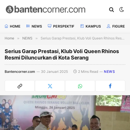
HOME
NEWS
PERSPEKTIF
KAMPUS
FIGURE
Home
»
NEWS
»
Serius Garap Prestasi, Klub Voli Queen Rhinos Resmi Diluncurkan di Kota Serang
Serius Garap Prestasi, Klub Voli Queen Rhinos
Resmi Diluncurkan di Kota Serang
Bantencorner.com
30 Januari 2025
2 Mins Read
NEWS