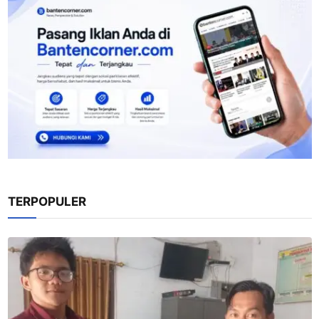
TERPOPULER