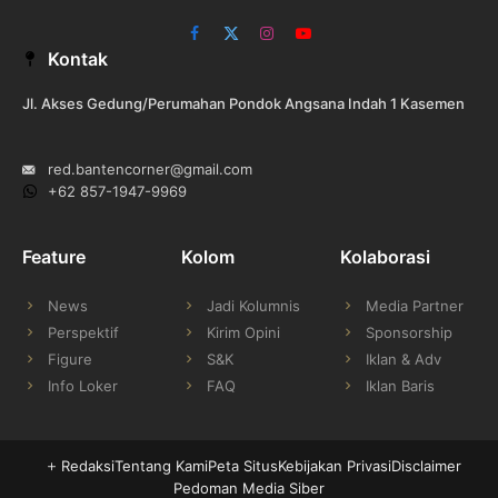
Facebook
X
Instagram
YouTube
Kontak
(Twitter)
Jl. Akses Gedung/Perumahan Pondok Angsana Indah 1 Kasemen
red.bantencorner@gmail.com
+62 857-1947-9969
Feature
Kolom
Kolaborasi
News
Jadi Kolumnis
Media Partner
Perspektif
Kirim Opini
Sponsorship
Figure
S&K
Iklan & Adv
Info Loker
FAQ
Iklan Baris
Redaksi
Tentang Kami
Peta Situs
Kebijakan Privasi
Disclaimer
Pedoman Media Siber