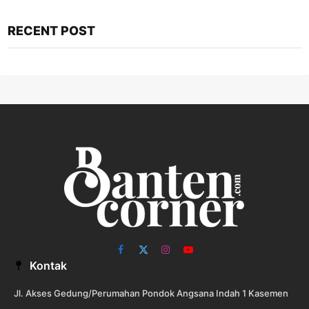
RECENT POST
Facebook
X
Instagram
YouTube
Kontak
(Twitter)
Jl. Akses Gedung/Perumahan Pondok Angsana Indah 1 Kasemen