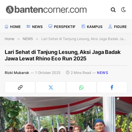
HOME
NEWS
PERSPEKTIF
KAMPUS
FIGURE
Home
»
NEWS
»
Lari Sehat di Tanjung Lesung, Aksi Jaga Badak Jawa Lewat Rhino Eco Run 2025
Lari Sehat di Tanjung Lesung, Aksi Jaga Badak
Jawa Lewat Rhino Eco Run 2025
Rizki Mubarok
1 Oktober 2025
2 Mins Read
NEWS