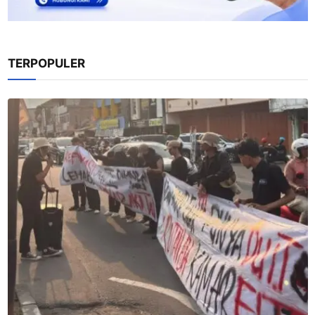
TERPOPULER