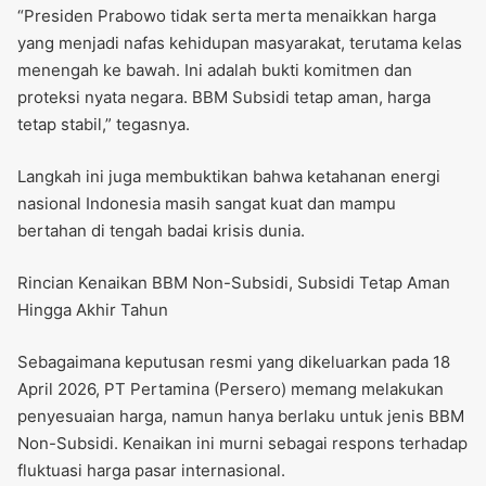
“Presiden Prabowo tidak serta merta menaikkan harga
yang menjadi nafas kehidupan masyarakat, terutama kelas
menengah ke bawah. Ini adalah bukti komitmen dan
proteksi nyata negara. BBM Subsidi tetap aman, harga
tetap stabil,” tegasnya.
Langkah ini juga membuktikan bahwa ketahanan energi
nasional Indonesia masih sangat kuat dan mampu
bertahan di tengah badai krisis dunia.
Rincian Kenaikan BBM Non-Subsidi, Subsidi Tetap Aman
Hingga Akhir Tahun
Sebagaimana keputusan resmi yang dikeluarkan pada 18
April 2026, PT Pertamina (Persero) memang melakukan
penyesuaian harga, namun hanya berlaku untuk jenis BBM
Non-Subsidi. Kenaikan ini murni sebagai respons terhadap
fluktuasi harga pasar internasional.