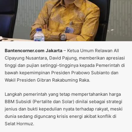
Bantencorner.com
Jakarta
– Ketua Umum Relawan All
Cipayung Nusantara, David Pajung, memberikan apresiasi
tinggi dan pujian setinggi-tingginya kepada Pemerintah di
bawah kepemimpinan Presiden Prabowo Subianto dan
Wakil Presiden Gibran Rakabuming Raka.
Langkah pemerintah yang tetap mempertahankan harga
BBM Subsidi (Pertalite dan Solar) dinilai sebagai strategi
jenius dan bukti kepedulian nyata terhadap rakyat, meski
dunia sedang diguncang krisis energi akibat konflik di
Selat Hormuz.