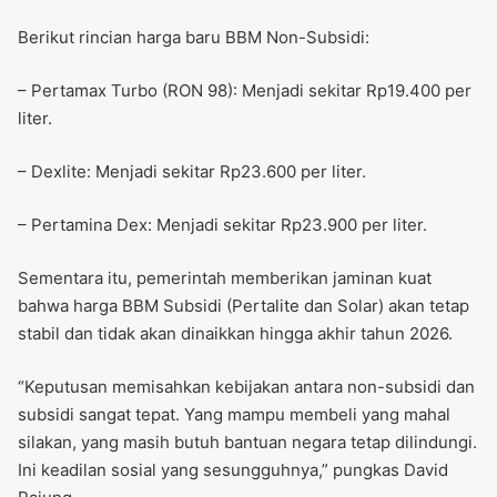
Berikut rincian harga baru BBM Non-Subsidi:
– Pertamax Turbo (RON 98): Menjadi sekitar Rp19.400 per
liter.
– Dexlite: Menjadi sekitar Rp23.600 per liter.
– Pertamina Dex: Menjadi sekitar Rp23.900 per liter.
Sementara itu, pemerintah memberikan jaminan kuat
bahwa harga BBM Subsidi (Pertalite dan Solar) akan tetap
stabil dan tidak akan dinaikkan hingga akhir tahun 2026.
“Keputusan memisahkan kebijakan antara non-subsidi dan
subsidi sangat tepat. Yang mampu membeli yang mahal
silakan, yang masih butuh bantuan negara tetap dilindungi.
Ini keadilan sosial yang sesungguhnya,” pungkas David