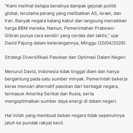
“Kami melihat betapa beratnya dampak gejolak politik
global, terutama perang yang melibatkan AS, Israel, dan
Iran. Banyak negara kalang kabut dan langsung menaikkan
harga BBM mereka. Namun, Pemerintahan Prabowo-
Gibran punya cara sendiri yang cerdas dan taktis,” ujar
David Pajung dalam keterangannya, Minggu (20/04/2026).
Strategi Diversifikasi Pasokan dan Optimasi Dalam Negeri
Menurut David, Indonesia tidak tinggal diam dan hanya
bergantung pada satu sumber minyak. Pemerintah bekerja
keras mencari alternatif pasokan dari berbagai negara,
termasuk Amerika Serikat dan Rusia, serta
mengoptimalkan sumber daya energi di dalam negeri.
Hal inilah yang membuat beban negara tidak sepenuhnya
jatuh ke pundak rakyat kecil.