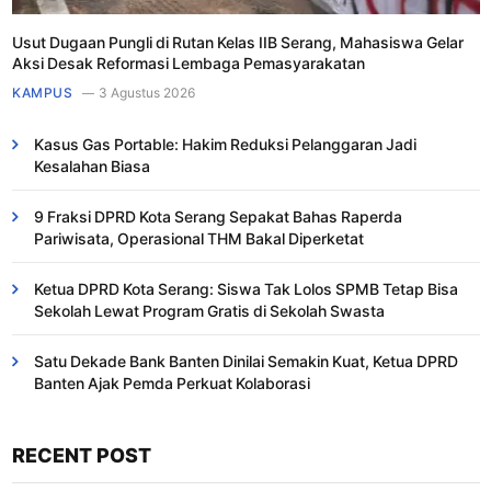
Usut Dugaan Pungli di Rutan Kelas IIB Serang, Mahasiswa Gelar
Aksi Desak Reformasi Lembaga Pemasyarakatan
KAMPUS
3 Agustus 2026
Kasus Gas Portable: Hakim Reduksi Pelanggaran Jadi
Kesalahan Biasa ​
9 Fraksi DPRD Kota Serang Sepakat Bahas Raperda
Pariwisata, Operasional THM Bakal Diperketat
Ketua DPRD Kota Serang: Siswa Tak Lolos SPMB Tetap Bisa
Sekolah Lewat Program Gratis di Sekolah Swasta
Satu Dekade Bank Banten Dinilai Semakin Kuat, Ketua DPRD
Banten Ajak Pemda Perkuat Kolaborasi
RECENT POST