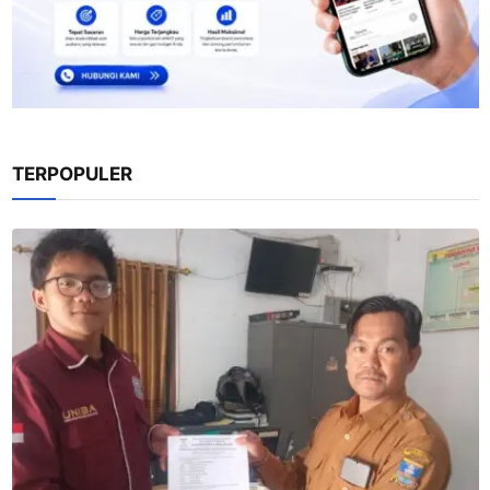
TERPOPULER