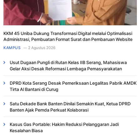
KKM 45 Uniba Dukung Transformasi Digital melalui Optimalisasi
Administrasi, Pembuatan Format Surat dan Pembaruan Website
KAMPUS
2 Agustus 2026
Usut Dugaan Pungli di Rutan Kelas IIB Serang, Mahasiswa
Gelar Aksi Desak Reformasi Lembaga Pemasyarakatan
DPRD Kota Serang Desak Pemeriksaan Legalitas Pabrik AMDK
Tirta Al Bantani di Curug
Satu Dekade Bank Banten Dinilai Semakin Kuat, Ketua DPRD
Banten Ajak Pemda Perkuat Kolaborasi
Kasus Gas Portable: Hakim Reduksi Pelanggaran Jadi
Kesalahan Biasa ​