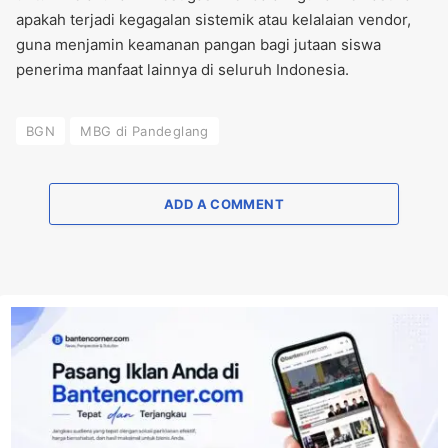
apakah terjadi kegagalan sistemik atau kelalaian vendor,
guna menjamin keamanan pangan bagi jutaan siswa
penerima manfaat lainnya di seluruh Indonesia.
BGN
MBG di Pandeglang
ADD A COMMENT