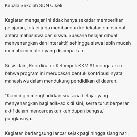
Kepala Sekolah SDN Cikeli.
Kegiatan mengajar ini tidak hanya sekadar memberikan
pelajaran, tetapi juga membangun kedekatan emosional
antara mahasiswa dan siswa. Suasana belajar dibuat
menyenangkan dan interaktif, sehingga siswa lebih mudah
memahami materi yang disampaikan.
Si sisi lain, Koordinator Kelompok KKM 91 mengatakan
bahwa program ini merupakan bentuk kontribusi nyata
mahasiswa dalam mendukung pendidikan di daerah.
“Kami ingin menghadirkan suasana belajar yang
menyenangkan bagi adik-adik di sini, serta turut berperan
aktif dalam mencerdaskan kehidupan bangsa,”
pungkasnya.
Kegiatan berlangsung lancar sejak pagi hingga siang hari,