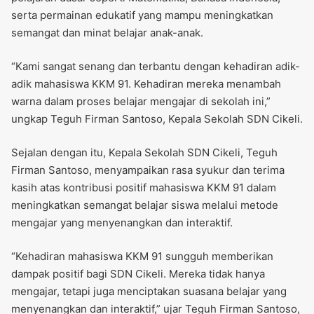
serta permainan edukatif yang mampu meningkatkan
semangat dan minat belajar anak-anak.
“Kami sangat senang dan terbantu dengan kehadiran adik-
adik mahasiswa KKM 91. Kehadiran mereka menambah
warna dalam proses belajar mengajar di sekolah ini,”
ungkap Teguh Firman Santoso, Kepala Sekolah SDN Cikeli.
Sejalan dengan itu, Kepala Sekolah SDN Cikeli, Teguh
Firman Santoso, menyampaikan rasa syukur dan terima
kasih atas kontribusi positif mahasiswa KKM 91 dalam
meningkatkan semangat belajar siswa melalui metode
mengajar yang menyenangkan dan interaktif.
“Kehadiran mahasiswa KKM 91 sungguh memberikan
dampak positif bagi SDN Cikeli. Mereka tidak hanya
mengajar, tetapi juga menciptakan suasana belajar yang
menyenangkan dan interaktif,” ujar Teguh Firman Santoso,