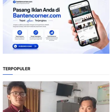
TERPOPULER