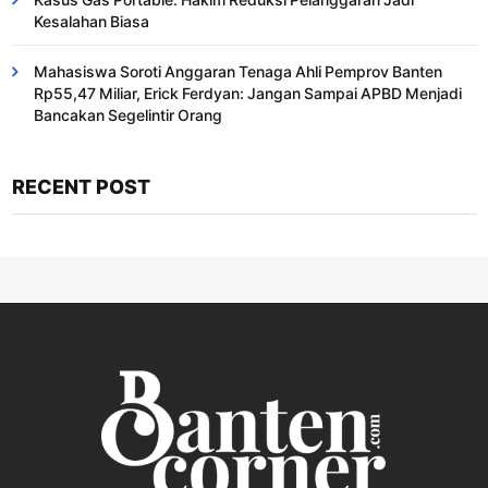
Kesalahan Biasa ​
Mahasiswa Soroti Anggaran Tenaga Ahli Pemprov Banten
Rp55,47 Miliar, Erick Ferdyan: Jangan Sampai APBD Menjadi
Bancakan Segelintir Orang
RECENT POST