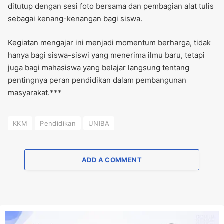
ditutup dengan sesi foto bersama dan pembagian alat tulis
sebagai kenang-kenangan bagi siswa.
Kegiatan mengajar ini menjadi momentum berharga, tidak
hanya bagi siswa-siswi yang menerima ilmu baru, tetapi
juga bagi mahasiswa yang belajar langsung tentang
pentingnya peran pendidikan dalam pembangunan
masyarakat.***
KKM
Pendidikan
UNIBA
ADD A COMMENT