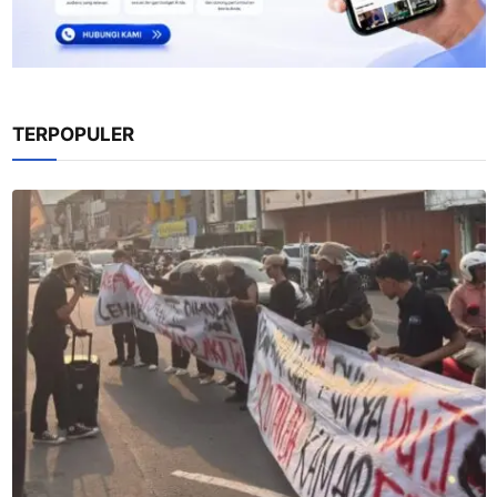
TERPOPULER