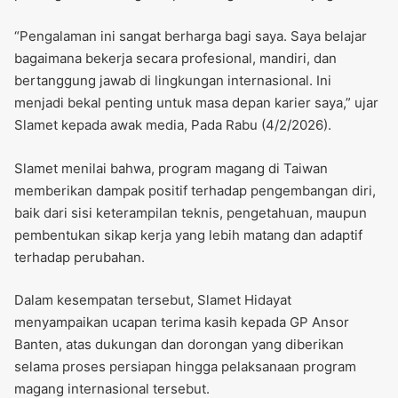
“Pengalaman ini sangat berharga bagi saya. Saya belajar
bagaimana bekerja secara profesional, mandiri, dan
bertanggung jawab di lingkungan internasional. Ini
menjadi bekal penting untuk masa depan karier saya,” ujar
Slamet kepada awak media, Pada Rabu (4/2/2026).
Slamet menilai bahwa, program magang di Taiwan
memberikan dampak positif terhadap pengembangan diri,
baik dari sisi keterampilan teknis, pengetahuan, maupun
pembentukan sikap kerja yang lebih matang dan adaptif
terhadap perubahan.
Dalam kesempatan tersebut, Slamet Hidayat
menyampaikan ucapan terima kasih kepada GP Ansor
Banten, atas dukungan dan dorongan yang diberikan
selama proses persiapan hingga pelaksanaan program
magang internasional tersebut.