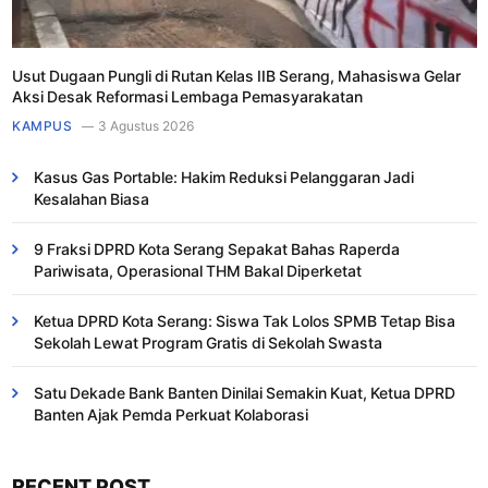
Usut Dugaan Pungli di Rutan Kelas IIB Serang, Mahasiswa Gelar
Aksi Desak Reformasi Lembaga Pemasyarakatan
KAMPUS
3 Agustus 2026
Kasus Gas Portable: Hakim Reduksi Pelanggaran Jadi
Kesalahan Biasa ​
9 Fraksi DPRD Kota Serang Sepakat Bahas Raperda
Pariwisata, Operasional THM Bakal Diperketat
Ketua DPRD Kota Serang: Siswa Tak Lolos SPMB Tetap Bisa
Sekolah Lewat Program Gratis di Sekolah Swasta
Satu Dekade Bank Banten Dinilai Semakin Kuat, Ketua DPRD
Banten Ajak Pemda Perkuat Kolaborasi
RECENT POST