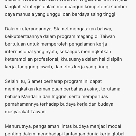
langkah strategis dalam membangun kompetensi sumber
daya manusia yang unggul dan berdaya saing tinggi.
Dalam keterangannya, Slamet mengatakan bahwa,
keikutsertaannya dalam program magang di Taiwan
bertujuan untuk memperoleh pengalaman kerja
internasional yang nyata, sekaligus meningkatkan
keterampilan profesional, khususnya dalam hal disiplin
kerja, tanggung jawab, dan etos kerja yang tinggi.
Selain itu, Slamet berharap program ini dapat
meningkatkan kemampuan berbahasa asing, terutama
bahasa Mandarin dan Inggris, serta memperluas
pemahamannya terhadap budaya kerja dan budaya
masyarakat Taiwan.
Menurutnya, pengalaman lintas budaya menjadi modal
penting dalam menghadapi tantangan dunia kerja global.