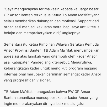
“Saya mengucapkan terima kasih kepada keluarga besar
GP Ansor Banten terkhusus Ketua Tb Adam Ma’rifat yang
selalu memberikan dukungan dan motivasi. Support dari
organisasi menjadi kekuatan moral bagi saya untuk terus
belajar dan memprakaryakan diri,” ungkapnya.
Sementara itu Ketua Pimpinan Wilayah Gerakan Pemuda
Ansor Provinsi Banten, TB Adam Ma’rifat, menyampaikan
apresiasi atas langkah yang ditempuh oleh kader Ansor
asal Kabupaten Pandeglang k tersebut. Menurutnya,
keberangkatan kader untuk mengikuti program magang
internasional merupakan cerminan semangat kader Ansor
yang progresif dan visioner.
TB Adam Ma’rifat menegaskan bahwa PW GP Ansor
Banten senantiasa mensupport kader kader Ansor yang
ingin memprakaryakan dirinya, baik melalui jalur