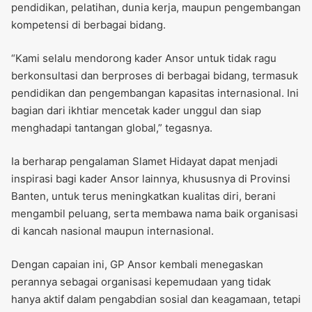
pendidikan, pelatihan, dunia kerja, maupun pengembangan
kompetensi di berbagai bidang.
“Kami selalu mendorong kader Ansor untuk tidak ragu
berkonsultasi dan berproses di berbagai bidang, termasuk
pendidikan dan pengembangan kapasitas internasional. Ini
bagian dari ikhtiar mencetak kader unggul dan siap
menghadapi tantangan global,” tegasnya.
Ia berharap pengalaman Slamet Hidayat dapat menjadi
inspirasi bagi kader Ansor lainnya, khususnya di Provinsi
Banten, untuk terus meningkatkan kualitas diri, berani
mengambil peluang, serta membawa nama baik organisasi
di kancah nasional maupun internasional.
Dengan capaian ini, GP Ansor kembali menegaskan
perannya sebagai organisasi kepemudaan yang tidak
hanya aktif dalam pengabdian sosial dan keagamaan, tetapi