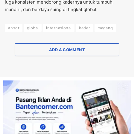
juga konsisten mendorong kadernya untuk tumbuh,
mandiri, dan berdaya saing di tingkat global.
Ansor
global
internasional
kader
magang
ADD A COMMENT